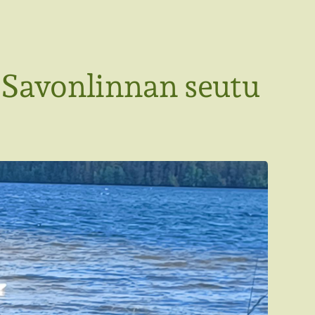
 Savonlinnan seutu