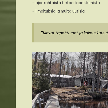
- ajankohtaista tietoa tapahtumista
- ilmoituksia ja muita uutisia
Tulevat tapahtumat ja kokouskutsut