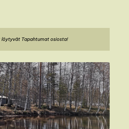
 löytyvät Tapahtumat osiosta!