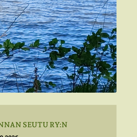
NNAN SEUTU RY:N